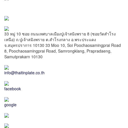
33 หมู่ 10 ซอย ถนนเทศบาลเมืองปู่เจ้าสมิงพราย 8 (ซอยวัดสำโรง
เหนือ) ถ.ปู่เจ้าสมิงพราย ต.สำโรงกลาง อ.พระประแดง
จ.สมุทรปราการ 10130
33 Moo 10, Soi Poochaosamingprai Road
8, Poochaosamingprai Road, Samrongklang, Prapradaeng,
Samutprakarn 10130
info@thaitinplate.co.th
facebook
google