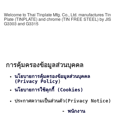
Welcome to Thai Tinplate Mfg. Co., Ltd. manufactures Tin
Plate (TINPLATE) and chrome (TIN FREE STEEL) by JIS
G3303 and G3315
การคุ้มครองข้อมูลส่วนบุคคล
นโยบายการคุ้มครองข้อมูลส่วนบุคคล
(Privacy Policy
)
นโยบายการใช้คุกกี้ (Cookies)
ประกาศความเป็นส่วนตัว(Privacy Notice)
-
พนักงาน