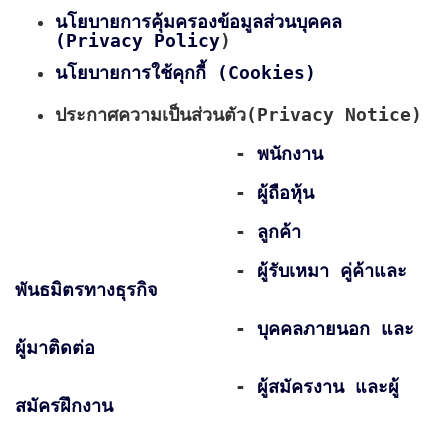
นโยบายการคุ้มครองข้อมูลส่วนบุคคล
(Privacy Policy
)
นโยบายการใช้คุกกี้ (Cookies)
ประกาศความเป็นส่วนตัว(Privacy Notice)
-
พนักงาน
-
ผู้ถือหุ้น
-
ลูกค้า
-
ผู้รับเหมา คู่ค้าและ
พันธมิตรทางธุรกิจ
-
บุคคลภายนอก และ
ผู้มาติดต่อ
-
ผู้สมัครงาน และผู้
สมัครฝึกงาน