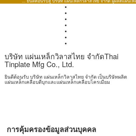
... ยินดีต้อนรับสู่ บริษัท แผ่นเหล็กวิลาสไทย จำกัด ผู้ผลิต
บริษัท แผ่นเหล็กวิลาสไทย จำกัด
Thai
Tinplate Mfg Co., Ltd.
ยินดีต้อนรับ บริษัท แผ่นเหล็กวิลาสไทย จำกัด เป็นบริษัทผลิต
แผ่นเหล็กเคลือบดีบุกและแผ่นเหล็กเคลือบโครเมียม
การคุ้มครองข้อมูลส่วนบุคคล