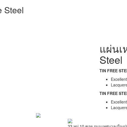
e Steel
แผ่นเ
Steel
TIN FREE STE
Excellent
Lacquere
TIN FREE STE
Excellent
Lacquere
33 หมู่ 10 ซอย ถนนเทศบาลเมืองปู่