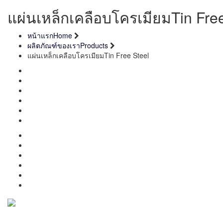
แผ่นเหล็กเคลือบโครเมียม
Tin Fre
หน้าแรก
Home
ผลิตภัณฑ์ของเรา
Products
แผ่นเหล็กเคลือบโครเมียม
Tin Free Steel