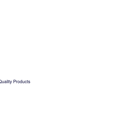
uality Products