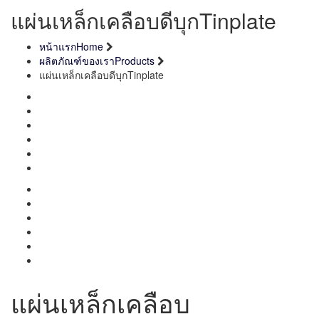
แผ่นเหล็กเคลือบดีบุก
Tinplate
หน้าแรก
Home
ผลิตภัณฑ์ของเรา
Products
แผ่นเหล็กเคลือบดีบุก
Tinplate
แผ่นเหล็กเคลือบ