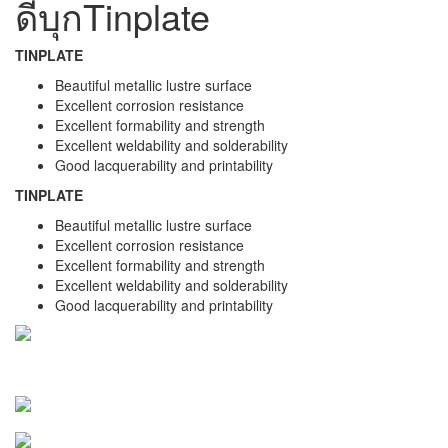
ดีบุก
Tinplate
TINPLATE
Beautiful metallic lustre surface
Excellent corrosion resistance
Excellent formability and strength
Excellent weldability and solderability
Good lacquerability and printability
TINPLATE
Beautiful metallic lustre surface
Excellent corrosion resistance
Excellent formability and strength
Excellent weldability and solderability
Good lacquerability and printability